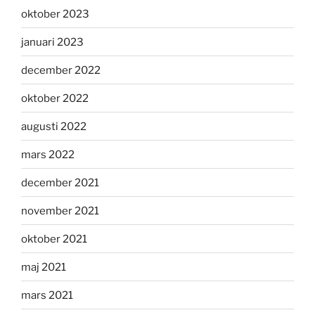
oktober 2023
januari 2023
december 2022
oktober 2022
augusti 2022
mars 2022
december 2021
november 2021
oktober 2021
maj 2021
mars 2021