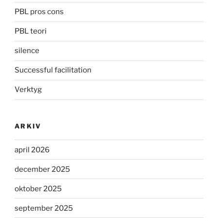
PBL pros cons
PBL teori
silence
Successful facilitation
Verktyg
ARKIV
april 2026
december 2025
oktober 2025
september 2025