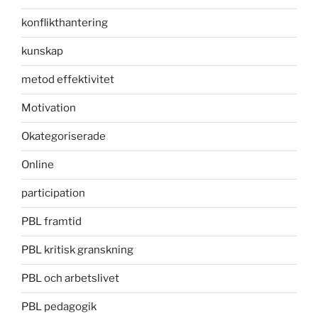
konflikthantering
kunskap
metod effektivitet
Motivation
Okategoriserade
Online
participation
PBL framtid
PBL kritisk granskning
PBL och arbetslivet
PBL pedagogik