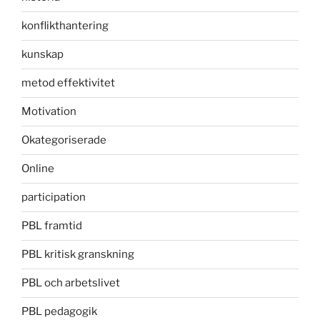
konflikthantering
kunskap
metod effektivitet
Motivation
Okategoriserade
Online
participation
PBL framtid
PBL kritisk granskning
PBL och arbetslivet
PBL pedagogik