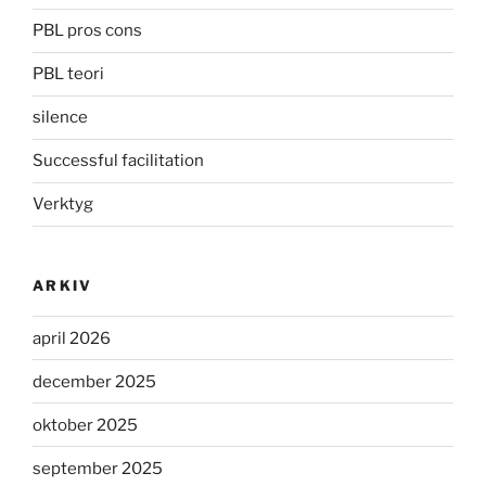
PBL pros cons
PBL teori
silence
Successful facilitation
Verktyg
ARKIV
april 2026
december 2025
oktober 2025
september 2025