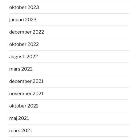
oktober 2023
januari 2023
december 2022
oktober 2022
augusti 2022
mars 2022
december 2021
november 2021
oktober 2021
maj 2021
mars 2021