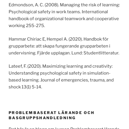
Edmondson, A. C. (2008). Managing the risk of learning:
Psychological safety in work teams. International
handbook of organizational teamwork and cooperative
working 255-275.
Hammar Chiriac E, Hempel A. (2020). Handbok för
grupparbete: att skapa fungerande grupparbeten i
undervisning. Fjärde upplagan. Lund: Studentlitteratur.
Lateef, F. (2020). Maximizing learning and creativity:
Understanding psychological safety in simulation-
based learning. Journal of emergencies, trauma, and
shock 13(1) 5-14.
PROBLEMBASERAT LÄRANDE OCH
BASGRUPPSHANDLEDNING