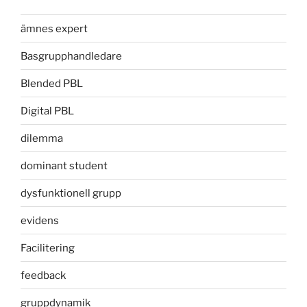
ämnes expert
Basgrupphandledare
Blended PBL
Digital PBL
dilemma
dominant student
dysfunktionell grupp
evidens
Facilitering
feedback
gruppdynamik