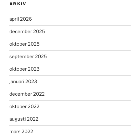
ARKIV
april 2026
december 2025
oktober 2025
september 2025
oktober 2023
januari 2023
december 2022
oktober 2022
augusti 2022
mars 2022