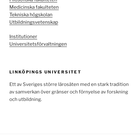
Medicinska fakulteten
Tekniska högskolan
Utbildningsvetenskap
Institutioner
Universitetsförvaltningen
LINKÖPINGS UNIVERSITET
Ett av Sveriges större lärosäten med en stark tradition
av samverkan över gränser och förnyelse av forskning
och utbildning.