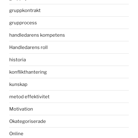
gruppkontrakt
grupprocess
handledarens kompetens
Handledarens roll
historia
konflikthantering
kunskap
metod effektivitet
Motivation
Okategoriserade
Online