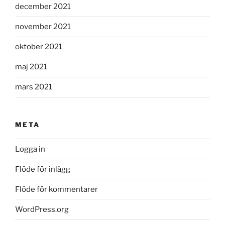
december 2021
november 2021
oktober 2021
maj 2021
mars 2021
META
Logga in
Flöde för inlägg
Flöde för kommentarer
WordPress.org