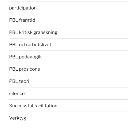
participation
PBL framtid
PBL kritisk granskning
PBL och arbetslivet
PBL pedagogik
PBL pros cons
PBL teori
silence
Successful facilitation
Verktyg