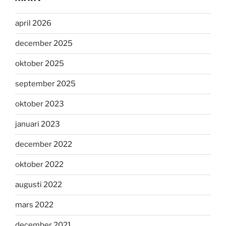
april 2026
december 2025
oktober 2025
september 2025
oktober 2023
januari 2023
december 2022
oktober 2022
augusti 2022
mars 2022
december 2021