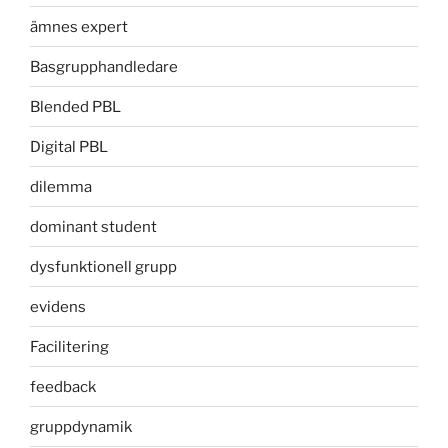
ämnes expert
Basgrupphandledare
Blended PBL
Digital PBL
dilemma
dominant student
dysfunktionell grupp
evidens
Facilitering
feedback
gruppdynamik