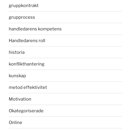
gruppkontrakt
grupprocess
handledarens kompetens
Handledarens roll
historia
konflikthantering
kunskap
metod effektivitet
Motivation
Okategoriserade
Online