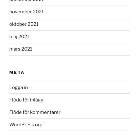
november 2021
oktober 2021
maj 2021
mars 2021
META
Logga in
Flöde för inlägg
Flöde för kommentarer
WordPress.org