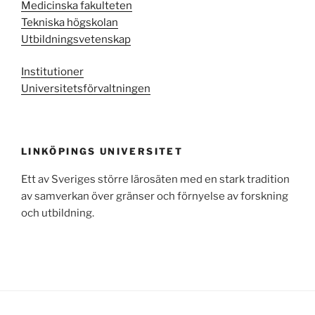
Medicinska fakulteten
Tekniska högskolan
Utbildningsvetenskap
Institutioner
Universitetsförvaltningen
LINKÖPINGS UNIVERSITET
Ett av Sveriges större lärosäten med en stark tradition
av samverkan över gränser och förnyelse av forskning
och utbildning.