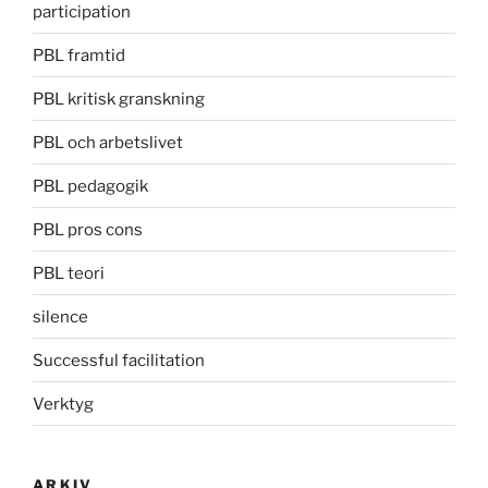
participation
PBL framtid
PBL kritisk granskning
PBL och arbetslivet
PBL pedagogik
PBL pros cons
PBL teori
silence
Successful facilitation
Verktyg
ARKIV