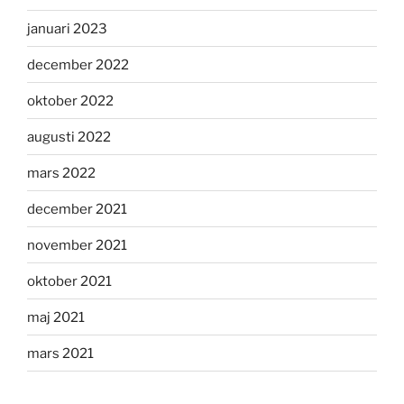
januari 2023
december 2022
oktober 2022
augusti 2022
mars 2022
december 2021
november 2021
oktober 2021
maj 2021
mars 2021