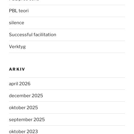
PBL teori
silence
Successful facilitation
Verktyg
ARKIV
april 2026
december 2025
oktober 2025
september 2025
oktober 2023