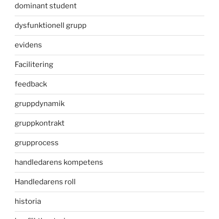
dominant student
dysfunktionell grupp
evidens
Facilitering
feedback
gruppdynamik
gruppkontrakt
grupprocess
handledarens kompetens
Handledarens roll
historia