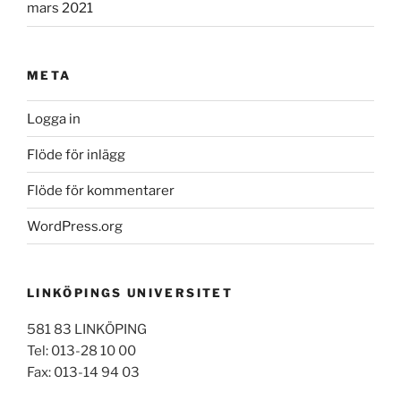
mars 2021
META
Logga in
Flöde för inlägg
Flöde för kommentarer
WordPress.org
LINKÖPINGS UNIVERSITET
581 83 LINKÖPING
Tel: 013-28 10 00
Fax: 013-14 94 03