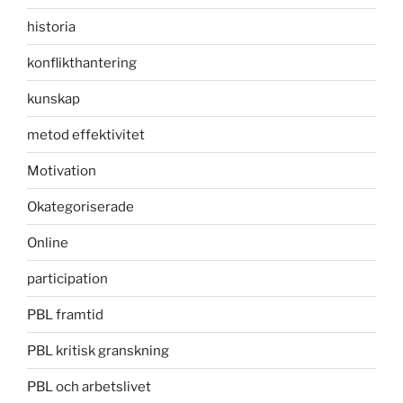
historia
konflikthantering
kunskap
metod effektivitet
Motivation
Okategoriserade
Online
participation
PBL framtid
PBL kritisk granskning
PBL och arbetslivet