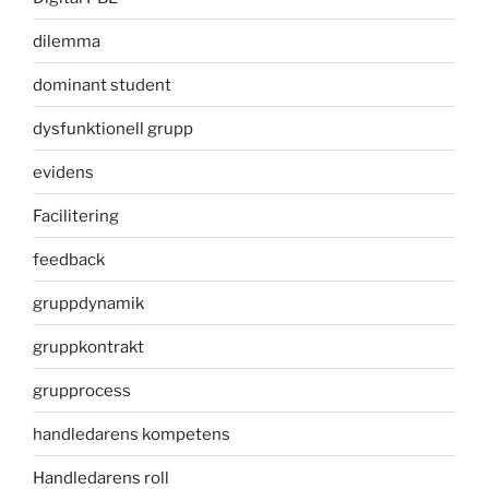
dilemma
dominant student
dysfunktionell grupp
evidens
Facilitering
feedback
gruppdynamik
gruppkontrakt
grupprocess
handledarens kompetens
Handledarens roll