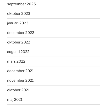
september 2025
oktober 2023
januari 2023
december 2022
oktober 2022
augusti 2022
mars 2022
december 2021
november 2021
oktober 2021
maj 2021