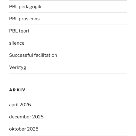
PBL pedagogik
PBL pros cons
PBL teori
silence
Successful facilitation
Verktyg
ARKIV
april 2026
december 2025
oktober 2025