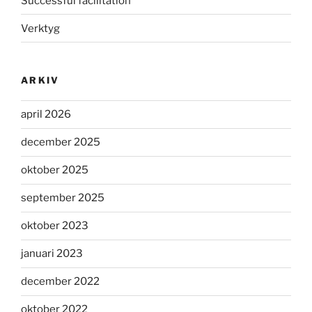
Successful facilitation
Verktyg
ARKIV
april 2026
december 2025
oktober 2025
september 2025
oktober 2023
januari 2023
december 2022
oktober 2022