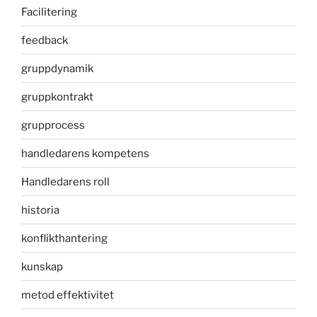
Facilitering
feedback
gruppdynamik
gruppkontrakt
grupprocess
handledarens kompetens
Handledarens roll
historia
konflikthantering
kunskap
metod effektivitet