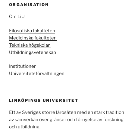
ORGANISATION
Om LiU
Filosofiska fakulteten
Medicinska fakulteten
Tekniska högskolan
Utbildningsvetenskap
Institutioner
Universitetsförvaltningen
LINKÖPINGS UNIVERSITET
Ett av Sveriges större lärosäten med en stark tradition
av samverkan över gränser och förnyelse av forskning
och utbildning.