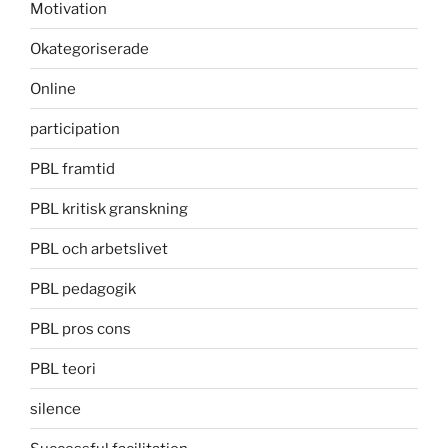
Motivation
Okategoriserade
Online
participation
PBL framtid
PBL kritisk granskning
PBL och arbetslivet
PBL pedagogik
PBL pros cons
PBL teori
silence