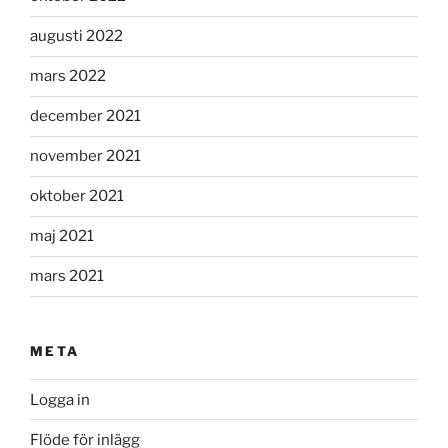
augusti 2022
mars 2022
december 2021
november 2021
oktober 2021
maj 2021
mars 2021
META
Logga in
Flöde för inlägg